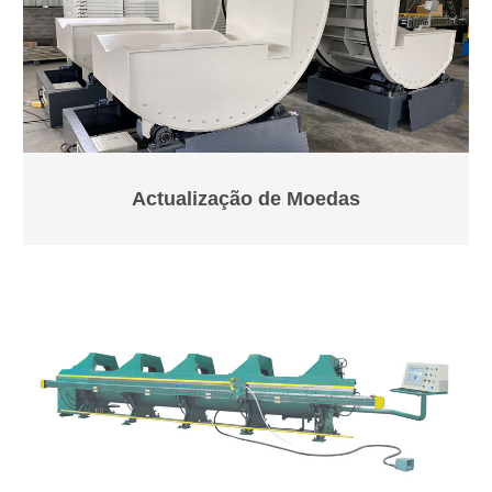
Actualização de Moedas