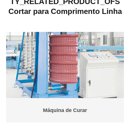
TY_RELATED_PRODUCT_OFS
Cortar para Comprimento Linha
Máquina de Curar