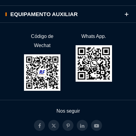
EQUIPAMENTO AUXILIAR
Código de
Whats App.
Wechat
Nos seguir