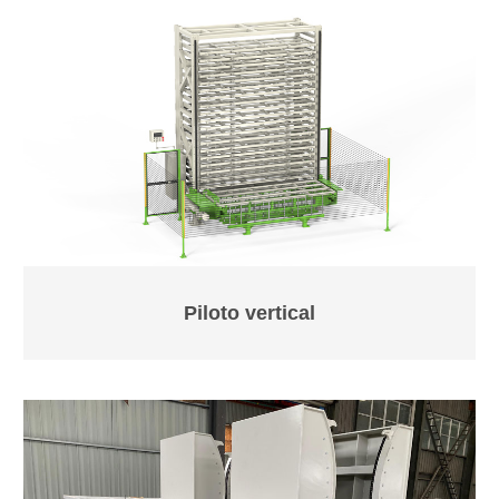
Piloto vertical