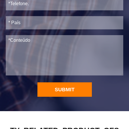
SUBMIT