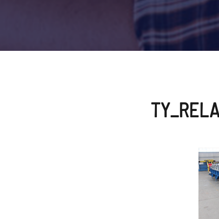
TY_RELA