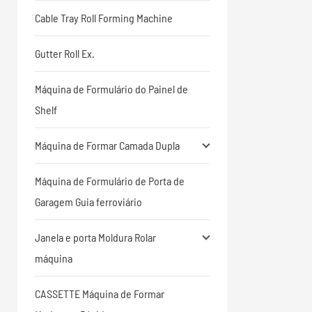
Cable Tray Roll Forming Machine
Gutter Roll Ex.
Máquina de Formulário do Painel de
Shelf
Máquina de Formar Camada Dupla
Máquina de Formulário de Porta de
Garagem Guia ferroviário
Janela e porta Moldura Rolar
máquina
CASSETTE Máquina de Formar