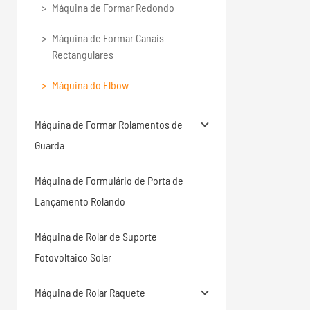
Máquina de Formar Redondo
Máquina de Formar Canais
Rectangulares
Máquina do Elbow
Máquina de Formar Rolamentos de
Guarda
Máquina de Formulário de Porta de
Lançamento Rolando
Máquina de Rolar de Suporte
Fotovoltaico Solar
Máquina de Rolar Raquete