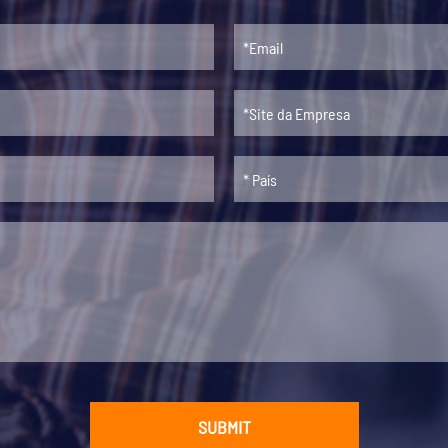
SUBMIT