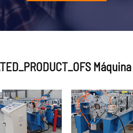
TED_PRODUCT_OFS Máquina 