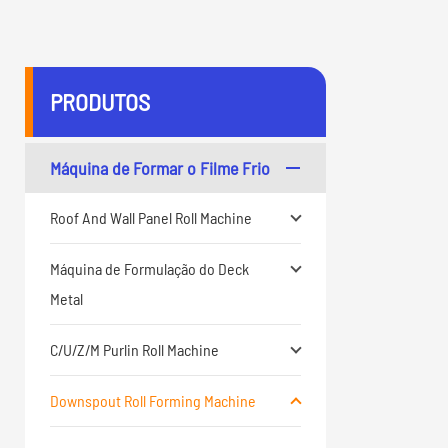
PRODUTOS
Máquina de Formar o Filme Frio
Roof And Wall Panel Roll Machine
Máquina de Formulação do Deck
Metal
C/U/Z/M Purlin Roll Machine
Downspout Roll Forming Machine