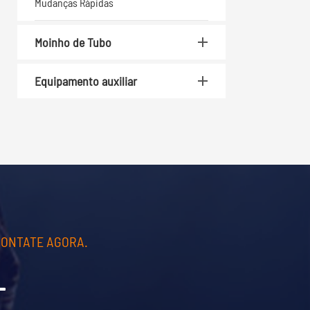
Mudanças Rápidas
Moinho de Tubo
Equipamento auxiliar
CONTATE AGORA.
L