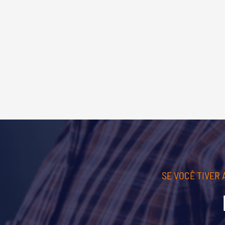
SE VOCÊ TIVER