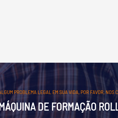
 ALGUM PROBLEMA LEGAL EM SUA VIDA, POR FAVOR, NOS 
MÁQUINA DE FORMAÇÃO ROL