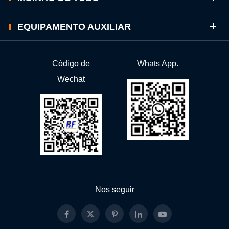
EQUIPAMENTO AUXILIAR
Código de
Whats App.
Wechat
Nos seguir