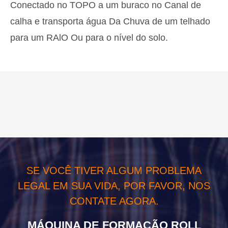
Conectado no TOPO a um buraco no Canal de
calha e transporta água Da Chuva de um telhado
para um RAlO Ou para o nível do solo.
SE VOCÊ TIVER ALGUM PROBLEMA
LEGAL EM SUA VIDA, POR FAVOR, NOS
CONTATE AGORA.
MÁQUINA DE FORMAÇÃO ROLL