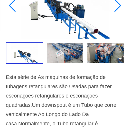
Esta série de As máquinas de formação de
tubagens retangulares são Usadas para fazer
escoriações retangulares e escoriações
quadradas.Um downspout é um Tubo que corre
verticalmente Ao Longo do Lado Da
casa.Normalmente, o Tubo retangular é