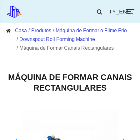
TY_ENS
Casa
Produtos
Máquina de Formar o Filme Frio
Downspout Roll Forming Machine
Máquina de Formar Canais Rectangulares
MÁQUINA DE FORMAR CANAIS
RECTANGULARES