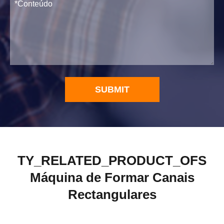
SUBMIT
TY_RELATED_PRODUCT_OFS
Máquina de Formar Canais
Rectangulares