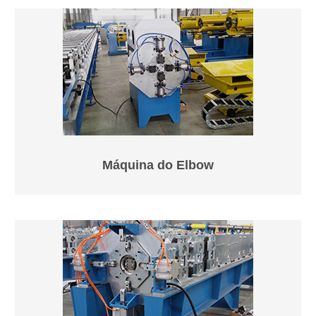
Máquina do Elbow